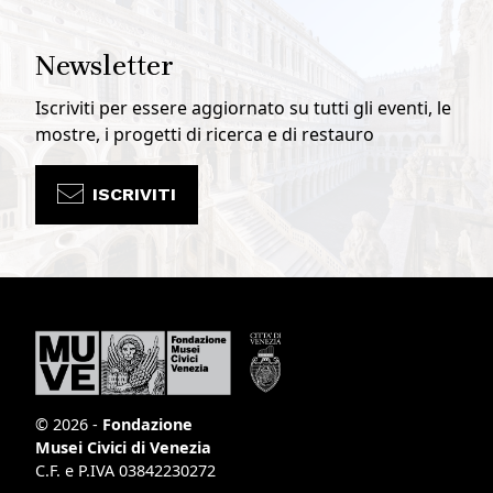
Newsletter
Iscriviti per essere aggiornato su tutti gli eventi, le
mostre, i progetti di ricerca e di restauro
ISCRIVITI
© 2026 -
Fondazione
Musei Civici di Venezia
C.F. e P.IVA 03842230272