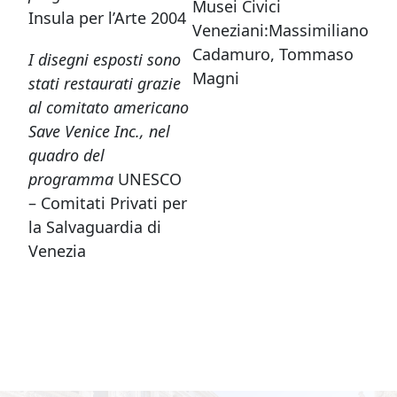
Musei Civici
Insula per l’Arte 2004
Veneziani:Massimiliano
Cadamuro, Tommaso
I disegni esposti sono
Magni
stati restaurati grazie
al comitato americano
Save Venice Inc., nel
quadro del
programma
UNESCO
– Comitati Privati per
la Salvaguardia di
Venezia