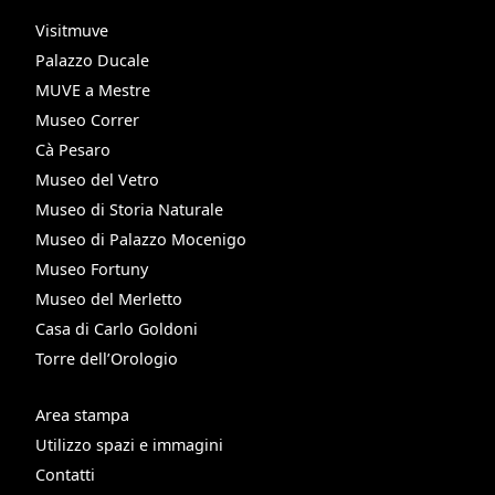
Visitmuve
Palazzo Ducale
MUVE a Mestre
Museo Correr
Cà Pesaro
Museo del Vetro
Museo di Storia Naturale
Museo di Palazzo Mocenigo
Museo Fortuny
Museo del Merletto
Casa di Carlo Goldoni
Torre dell’Orologio
Area stampa
Utilizzo spazi e immagini
Contatti