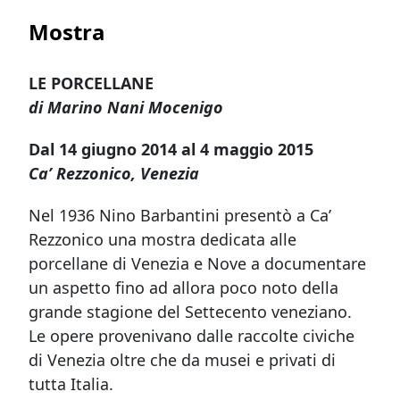
Mostra
LE PORCELLANE
di Marino Nani Mocenigo
Dal 14 giugno 2014 al 4 maggio 2015
Ca’ Rezzonico, Venezia
Nel 1936 Nino Barbantini presentò a Ca’
Rezzonico una mostra dedicata alle
porcellane di Venezia e Nove a documentare
un aspetto fino ad allora poco noto della
grande stagione del Settecento veneziano.
Le opere provenivano dalle raccolte civiche
di Venezia oltre che da musei e privati di
tutta Italia.