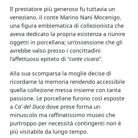
Il prestatore più generoso fu tuttavia un
veneziano, il conte Marino Nani Mocenigo,
una figura emblematica di collezionista che
aveva dedicato la propria esistenza a riunire
oggetti in porcellana; un’ossessione che gli
avrebbe valso presso i concittadini
l’affettuoso epiteto di “
conte cicara”
.
Alla sua scomparsa la moglie decise di
ricordarne la memoria rendendo accessibile
quella collezione messa insieme con tanta
passione. Le porcellane furono così esposte
a
Ca’ del Duca
dove prese forma un
minuscolo ma raffinatissimo museo che
purtroppo per necessità contingenti non è
più visitabile da lungo tempo.