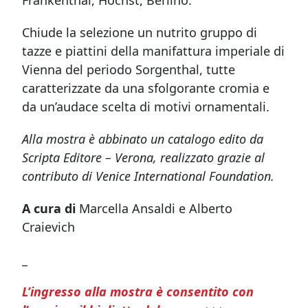
Frankenthal, Höchst, Berlino.
Chiude la selezione un nutrito gruppo di
tazze e piattini della manifattura imperiale di
Vienna del periodo Sorgenthal, tutte
caratterizzate da una sfolgorante cromia e
da un’audace scelta di motivi ornamentali.
Alla mostra è abbinato un catalogo edito da
Scripta Editore – Verona, realizzato grazie al
contributo di Venice International Foundation.
A cura di
Marcella Ansaldi e Alberto
Craievich
_
L’ingresso alla mostra è consentito con