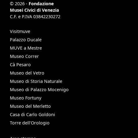
© 2026 -
Fondazione
Musei Civici di Venezia
C.F. e P.IVA 03842230272
Visitmuve
Palazzo Ducale
MUVE a Mestre
Museo Correr
Cà Pesaro
Museo del Vetro
Museo di Storia Naturale
Museo di Palazzo Mocenigo
Museo Fortuny
Museo del Merletto
Casa di Carlo Goldoni
Torre dell’Orologio