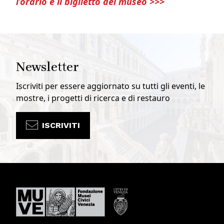
l’orario e il biglietto del museo >>>
Newsletter
Iscriviti per essere aggiornato su tutti gli eventi, le
mostre, i progetti di ricerca e di restauro
ISCRIVITI