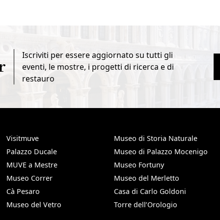
Iscriviti per essere aggiornato su tutti gli
r
eventi, le mostre, i progetti di ricerca e di
restauro
Visitmuve
Museo di Storia Naturale
Palazzo Ducale
Museo di Palazzo Mocenigo
MUVE a Mestre
Museo Fortuny
Museo Correr
Museo del Merletto
Cà Pesaro
Casa di Carlo Goldoni
Museo del Vetro
Torre dell’Orologio