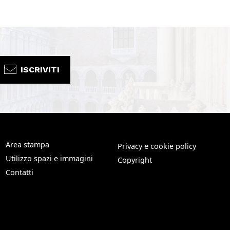
ISCRIVITI
Area stampa
Privacy e cookie policy
Utilizzo spazi e immagini
Copyright
Contatti