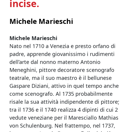
incise.
Michele Marieschi
Michele Marieschi
Nato nel 1710 a Venezia e presto orfano di
padre, apprende giovanissimo i rudimenti
dell’arte dal nonno materno Antonio
Meneghini, pittore decoratore scenografo
teatrale, ma il suo maestro è il bellunese
Gaspare Diziani, attivo in quel tempo anche
come scenografo. Al 1735 probabilmente
risale la sua attività indipendente di pittore;
tra il 1736 e il 1740 realizza 4 dipinti di cui 2
vedute veneziane per il Maresciallo Mathias
von Schulenburg. Nel frattempo, nel 1737,