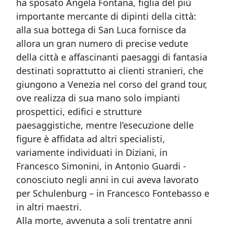
ha sposato Angela Fontana, figlia del più
importante mercante di dipinti della città:
alla sua bottega di San Luca fornisce da
allora un gran numero di precise vedute
della città e affascinanti paesaggi di fantasia
destinati soprattutto ai clienti stranieri, che
giungono a Venezia nel corso del grand tour,
ove realizza di sua mano solo impianti
prospettici, edifici e strutture
paesaggistiche, mentre l’esecuzione delle
figure è affidata ad altri specialisti,
variamente individuati in Diziani, in
Francesco Simonini, in Antonio Guardi -
conosciuto negli anni in cui aveva lavorato
per Schulenburg – in Francesco Fontebasso e
in altri maestri.
Alla morte, avvenuta a soli trentatre anni