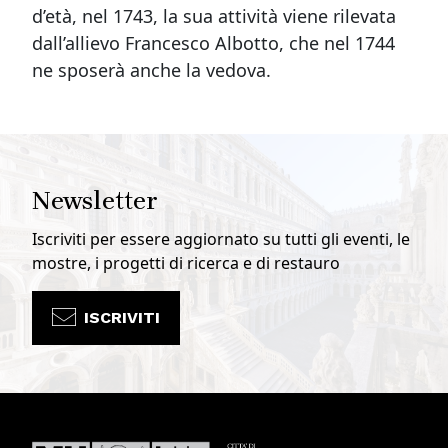
d’età, nel 1743, la sua attività viene rilevata
dall’allievo Francesco Albotto, che nel 1744
ne sposerà anche la vedova.
Newsletter
Iscriviti per essere aggiornato su tutti gli eventi, le
mostre, i progetti di ricerca e di restauro
ISCRIVITI