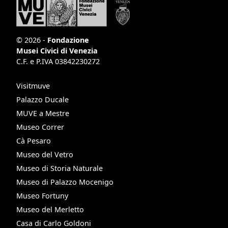
© 2026 -
Fondazione
Musei Civici di Venezia
C.F. e P.IVA 03842230272
Visitmuve
Palazzo Ducale
MUVE a Mestre
Museo Correr
Cà Pesaro
Museo del Vetro
Museo di Storia Naturale
Museo di Palazzo Mocenigo
Museo Fortuny
Museo del Merletto
Casa di Carlo Goldoni