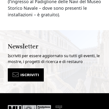
(l’ingresso al Padiglione delle Navi del Museo
Storico Navale – dove sono presenti le
installazioni – è gratuito).
Newsletter
Iscriviti per essere aggiornato su tutti gli eventi, le
mostre, i progetti di ricerca e di restauro
ISCRIVITI