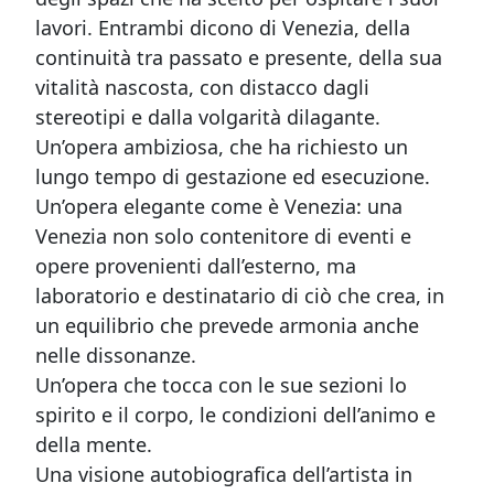
lavori. Entrambi dicono di Venezia, della
continuità tra passato e presente, della sua
vitalità nascosta, con distacco dagli
stereotipi e dalla volgarità dilagante.
Un’opera ambiziosa, che ha richiesto un
lungo tempo di gestazione ed esecuzione.
Un’opera elegante come è Venezia: una
Venezia non solo contenitore di eventi e
opere provenienti dall’esterno, ma
laboratorio e destinatario di ciò che crea, in
un equilibrio che prevede armonia anche
nelle dissonanze.
Un’opera che tocca con le sue sezioni lo
spirito e il corpo, le condizioni dell’animo e
della mente.
Una visione autobiografica dell’artista in