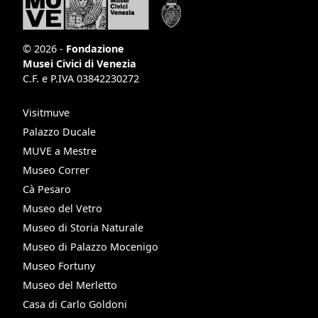
© 2026 -
Fondazione
Musei Civici di Venezia
C.F. e P.IVA 03842230272
Visitmuve
Palazzo Ducale
MUVE a Mestre
Museo Correr
Cà Pesaro
Museo del Vetro
Museo di Storia Naturale
Museo di Palazzo Mocenigo
Museo Fortuny
Museo del Merletto
Casa di Carlo Goldoni