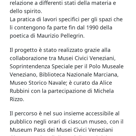
relazione a differenti stati della materia e
dello spirito.
La pratica di lavori specifici per gli spazi che
li contengono fa parte fin dal 1990 della
poetica di Maurizio Pellegrin.
Il progetto è stato realizzato grazie alla
collaborazione tra Musei Civici Veneziani,
Soprintendenza Speciale per il Polo Museale
Veneziano, Biblioteca Nazionale Marciana,
Museo Storico Navale; è curato da Alice
Rubbini con la partecipazione di Michela
Rizzo.
Il percorso è nel suo insieme accessibile al
pubblico negli orari di ciascun museo, con il
Museum Pass dei Musei Civici Veneziani