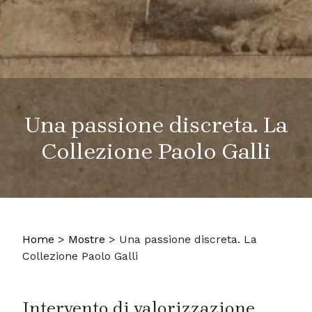
Una passione discreta. La
Collezione Paolo Galli
Home
>
Mostre
>
Una passione discreta. La
Collezione Paolo Galli
Intervento di valorizzazione