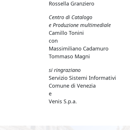
Rossella Granziero
Centro di Catalogo
e Produzione multimediale
Camillo Tonini
con
Massimiliano Cadamuro
Tommaso Magni
si ringraziano
Servizio Sistemi Informativi
Comune di Venezia
e
Venis S.p.a.