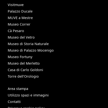
Visitmuve
Palazzo Ducale
MUVE a Mestre
Museo Correr
Cà Pesaro
Museo del Vetro
Museo di Storia Naturale
Museo di Palazzo Mocenigo
Museo Fortuny
Museo del Merletto
Casa di Carlo Goldoni
Torre dell’Orologio
Area stampa
Utilizzo spazi e immagini
Contatti