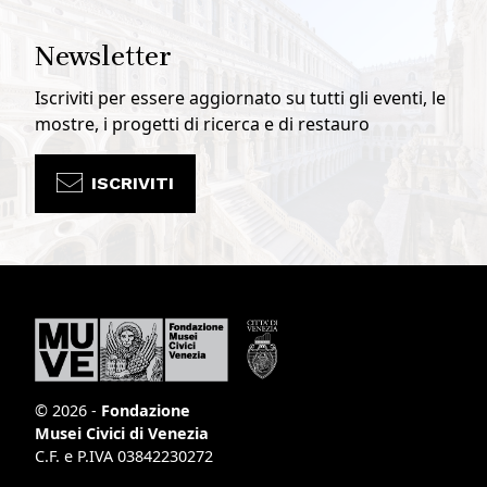
Newsletter
Iscriviti per essere aggiornato su tutti gli eventi, le
mostre, i progetti di ricerca e di restauro
ISCRIVITI
© 2026 -
Fondazione
Musei Civici di Venezia
C.F. e P.IVA 03842230272