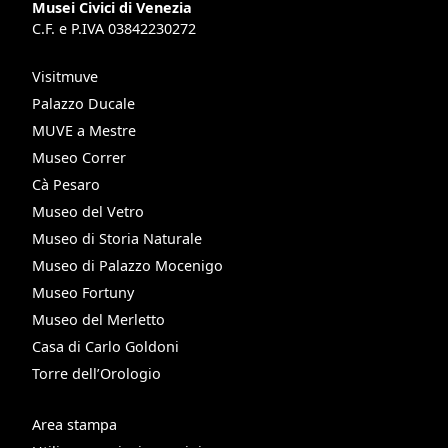
Musei Civici di Venezia
C.F. e P.IVA 03842230272
Visitmuve
Palazzo Ducale
MUVE a Mestre
Museo Correr
Cà Pesaro
Museo del Vetro
Museo di Storia Naturale
Museo di Palazzo Mocenigo
Museo Fortuny
Museo del Merletto
Casa di Carlo Goldoni
Torre dell’Orologio
Area stampa