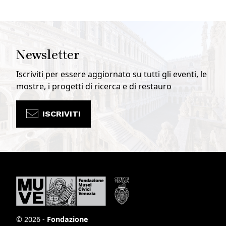
Newsletter
Iscriviti per essere aggiornato su tutti gli eventi, le
mostre, i progetti di ricerca e di restauro
ISCRIVITI
© 2026 -
Fondazione