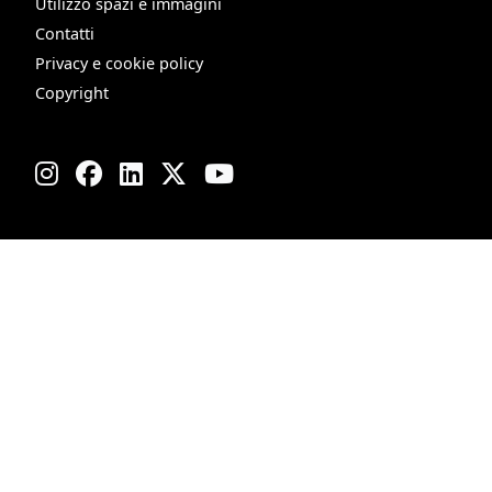
Utilizzo spazi e immagini
Contatti
Privacy e cookie policy
Copyright