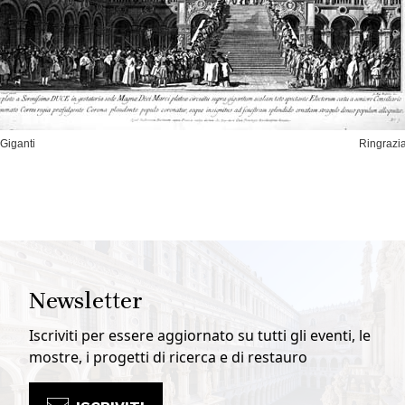
 Giganti
Ringrazi
Newsletter
Iscriviti per essere aggiornato su tutti gli eventi, le
mostre, i progetti di ricerca e di restauro