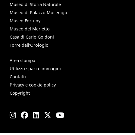
Museo di Storia Naturale
Museo di Palazzo Mocenigo
Museo Fortuny
Museo del Merletto
Casa di Carlo Goldoni
Torre dell’Orologio
Area stampa
Utilizzo spazi e immagini
Contatti
Privacy e cookie policy
Copyright