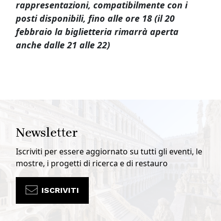
rappresentazioni, compatibilmente con i
posti disponibili, fino alle ore 18 (il 20
febbraio la biglietteria rimarrà aperta
anche dalle 21 alle 22)
Newsletter
Iscriviti per essere aggiornato su tutti gli eventi, le
mostre, i progetti di ricerca e di restauro
ISCRIVITI