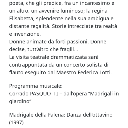
poeta, che gli predice, fra un incantesimo e
un altro, un avvenire luminoso; la regina
Elisabetta, splendente nella sua ambigua e
distante regalità. Storie intrecciate tra realtà
e invenzione.
Donne animate da forti passioni. Donne
decise, tutt’altro che fragili…
La visita teatrale drammatizzata sarà
contrappuntata da un concerto solista di
flauto eseguito dal Maestro Federica Lotti.
Programma musicale:
Corrado PASQUOTTI – dall’opera “Madrigali in
giardino”
Madrigale della Falena: Danza dell’ottavino
(1997)