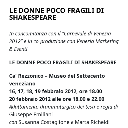
LE DONNE POCO FRAGILI DI
SHAKESPEARE
In concomitanza con il “Carnevale di Venezia
2012” e in co-produzione con Venezia Marketing
& Eventi
LE DONNE POCO FRAGILI DI SHAKESPEARE
Ca’ Rezzonico – Museo del Settecento
veneziano
16, 17, 18, 19 febbraio 2012, ore 18.00
20 febbraio 2012 alle ore 18.00 e 22.00
Adattamento drammaturgico dei testi e regia di
Giuseppe Emiliani
con
Susanna Costaglione
e
Marta Richeldi