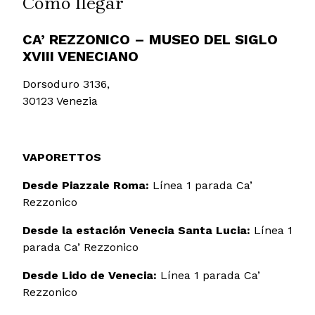
Cómo llegar
CA’ REZZONICO – MUSEO DEL SIGLO
XVIII VENECIANO
Dorsoduro 3136,
30123 Venezia
VAPORETTOS
Desde Piazzale Roma:
Línea 1 parada Ca’
Rezzonico
Desde la estación Venecia Santa Lucia:
Línea 1
parada Ca’ Rezzonico
Desde Lido de Venecia:
Línea 1 parada Ca’
Rezzonico