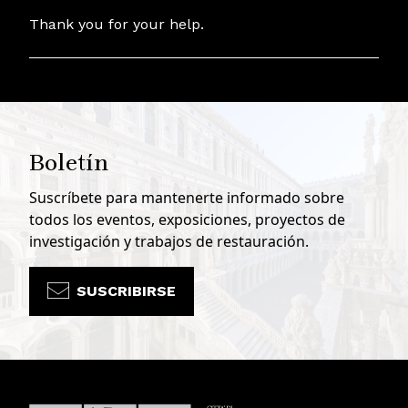
Thank you for your help.
Boletín
Suscríbete para mantenerte informado sobre
todos los eventos, exposiciones, proyectos de
investigación y trabajos de restauración.
SUSCRIBIRSE