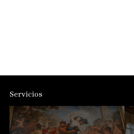
Servicios