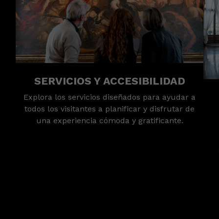
SERVICIOS Y ACCESIBILIDAD
Explora los servicios diseñados para ayudar a
todos los visitantes a planificar y disfrutar de
una experiencia cómoda y gratificante.