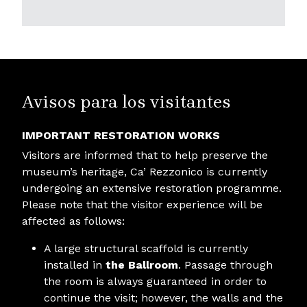
Avisos para los visitantes
IMPORTANT RESTORATION WORKS
Visitors are informed that to help preserve the
museum’s heritage, Ca’ Rezzonico is currently
undergoing an extensive restoration programme.
Please note that the visitor experience will be
affected as follows:
A large structural scaffold is currently
installed in
the Ballroom
. Passage through
the room is always guaranteed in order to
continue the visit; however, the walls and the