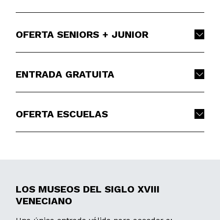
OFERTA SENIORS + JUNIOR
ENTRADA GRATUITA
OFERTA ESCUELAS
LOS MUSEOS DEL SIGLO XVIII
VENECIANO