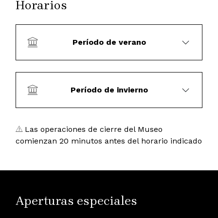
Horarios
Período de verano
Período de invierno
Las operaciones de cierre del Museo
comienzan 20 minutos antes del horario indicado
Aperturas especiales