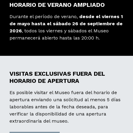
HORARIO DE VERANO AMPLIADO
Durante el período de verano,
desde el viernes 1
de mayo hasta el sábado 26 de septiembre de
2026
, todos los viernes y sábados el Museo
permanecerá abierto hasta las 20:00 h.
VISITAS EXCLUSIVAS FUERA DEL
HORARIO DE APERTURA
Es posible visitar el Museo fuera del horario de
apertura enviando una solicitud al menos 5 días
laborables antes de la fecha deseada, para
verificar la disponibilidad de una apertura
extraordinaria del museo.