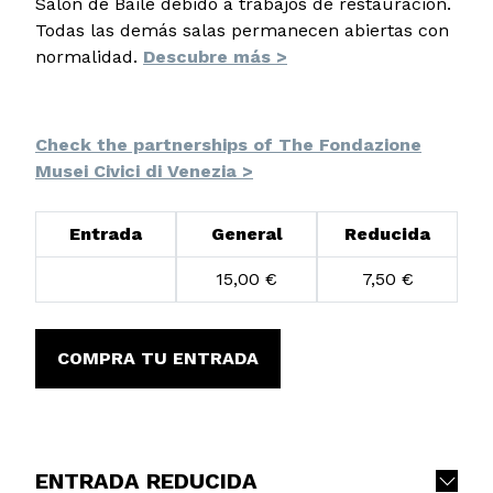
Salón de Baile debido a trabajos de restauración.
Todas las demás salas permanecen abiertas con
normalidad.
Descubre más >
Check the partnerships of The Fondazione
Musei Civici di Venezia >
Entrada
General
Reducida
15,00 €
7,50 €
COMPRA TU ENTRADA
ENTRADA REDUCIDA