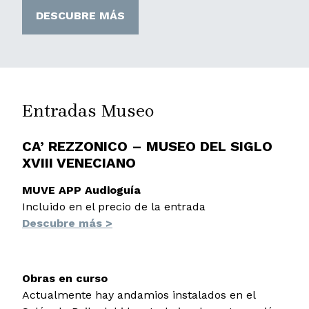
DESCUBRE MÁS
Entradas Museo
CA’ REZZONICO – MUSEO DEL SIGLO
XVIII VENECIANO
MUVE APP Audioguía
Incluido en el precio de la entrada
Descubre más >
Obras en curso
Actualmente hay andamios instalados en el