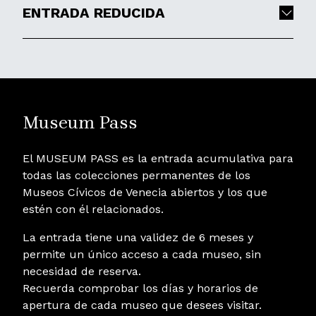
ENTRADA REDUCIDA
Museum Pass
El MUSEUM PASS es la entrada acumulativa para
todas las colecciones permanentes de los
Museos Cívicos de Venecia abiertos y los que
estén con él relacionados.
La entrada tiene una validez de 6 meses y
permite un único acceso a cada museo, sin
necesidad de reserva.
Recuerda comprobar los días y horarios de
apertura de cada museo que desees visitar.