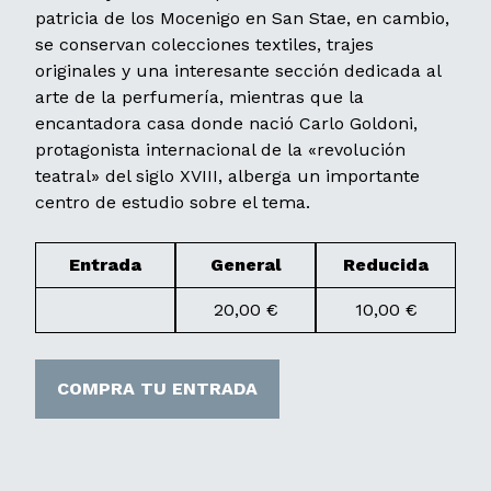
patricia de los Mocenigo en San Stae, en cambio,
se conservan colecciones textiles, trajes
originales y una interesante sección dedicada al
arte de la perfumería, mientras que la
encantadora casa donde nació Carlo Goldoni,
protagonista internacional de la «revolución
teatral» del siglo XVIII, alberga un importante
centro de estudio sobre el tema.
Entrada
General
Reducida
20,00 €
10,00 €
COMPRA TU ENTRADA