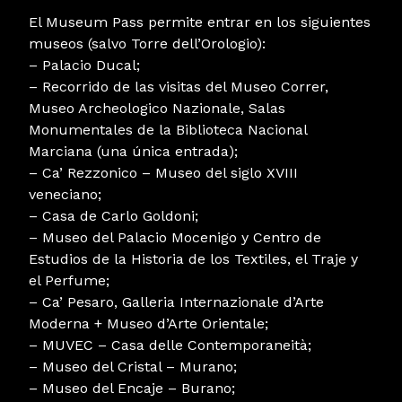
El Museum Pass permite entrar en los siguientes
museos (salvo Torre dell’Orologio):
– Palacio Ducal;
– Recorrido de las visitas del Museo Correr,
Museo Archeologico Nazionale, Salas
Monumentales de la Biblioteca Nacional
Marciana (una única entrada);
– Ca’ Rezzonico – Museo del siglo XVIII
veneciano;
– Casa de Carlo Goldoni;
– Museo del Palacio Mocenigo y Centro de
Estudios de la Historia de los Textiles, el Traje y
el Perfume;
– Ca’ Pesaro, Galleria Internazionale d’Arte
Moderna + Museo d’Arte Orientale;
– MUVEC – Casa delle Contemporaneità;
– Museo del Cristal – Murano;
– Museo del Encaje – Burano;