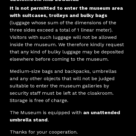
It is not permitted to enter the museum area
with suitcases, trolleys and bulky bags
(luggage whose sum of the dimensions of the
three sides exceed a total of 1 linear meter).
Visitors with such luggage will not be allowed
inside the museum. We therefore kindly request
that any kind of bulky luggage may be deposited
elsewhere before coming to the museum.
Medium-size bags and backpacks, umbrellas
and any other objects that will not be judged
suitable to enter the museum galleries by
security staff must be left at the cloakroom.
Storage is free of charge.
The Museum is equipped with
an unattended
umbrella stand
.
Thanks for your cooperation.