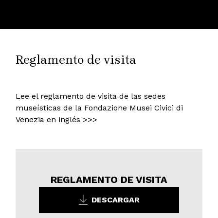
Reglamento de visita
Lee el reglamento de visita de las sedes
museísticas de la Fondazione Musei Civici di
Venezia en inglés >>>
REGLAMENTO DE VISITA
DESCARGAR