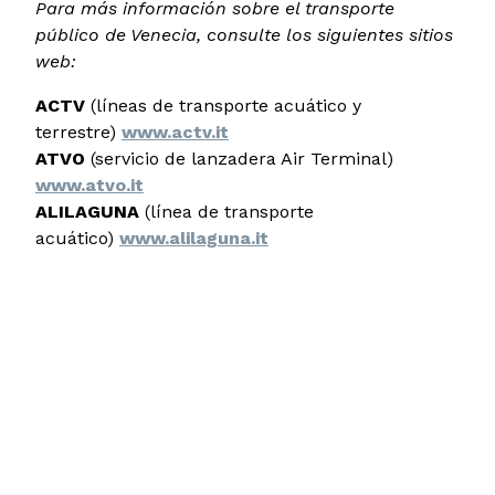
Para más información sobre el transporte
público de Venecia, consulte los siguientes sitios
web:
ACTV
(líneas de transporte acuático y
terrestre)
www.actv.it
ATVO
(servicio de lanzadera Air Terminal)
www.atvo.it
ALILAGUNA
(línea de transporte
acuático)
www.alilaguna.it