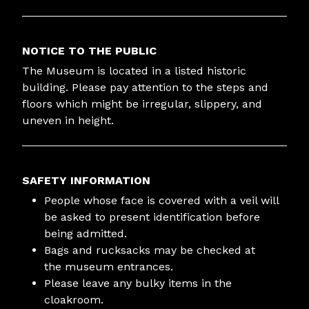
NOTICE TO THE PUBLIC
The Museum is located in a listed historic
building. Please pay attention to the steps and
floors which might be irregular, slippery, and
uneven in height.
SAFETY INFORMATION
People whose face is covered with a veil will
be asked to present identification before
being admitted.
Bags and rucksacks may be checked at
the museum entrances.
Please leave any bulky items in the
cloakroom.