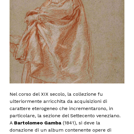
Nel corso del XIX secolo, la collezione fu
ulteriormente arricchita da acquisizioni di
carattere eterogeneo che incrementarono, in
particolare, la sezione del Settecento veneziano.
A
Bartolomeo Gamba
(1841), si deve la
donazione di un album contenente opere di