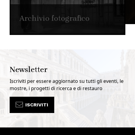
Archivio fotografico
Newsletter
Iscriviti per essere aggiornato su tutti gli eventi, le
mostre, i progetti di ricerca e di restauro
ISCRIVITI