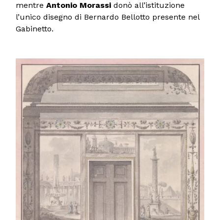
mentre
Antonio Morassi
donò all’istituzione
l’unico disegno di Bernardo Bellotto presente nel
Gabinetto.