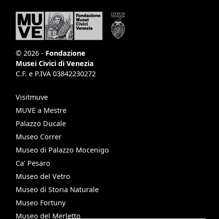
© 2026 -
Fondazione
Musei Civici di Venezia
C.F. e P.IVA 03842230272
Visitmuve
MUVE a Mestre
Palazzo Ducale
Museo Correr
Museo di Palazzo Mocenigo
Ca’ Pesaro
Museo del Vetro
Museo di Storia Naturale
Museo Fortuny
Museo del Merletto