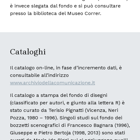
è invece slegata dal fondo e si può consultare
presso la biblioteca del Museo Correr.
Cataloghi
Il catalogo on-line, in fase d’incremento dati, è
consultabile all’indirizzo
www.archiviodellacomunicazione.it
Il catalogo a stampa del fondo di disegni
(classificato per autori, e giunto alla lettera R) è
stato curato da Terisio Pignatti (Vicenza, Neri
Pozza, 1980 – 1996). Singoli studi sul fondo dei
bozzetti scenografici di Francesco Bagnara (1996),
Giuseppe e Pietro Bertoja (1998, 2013) sono stati