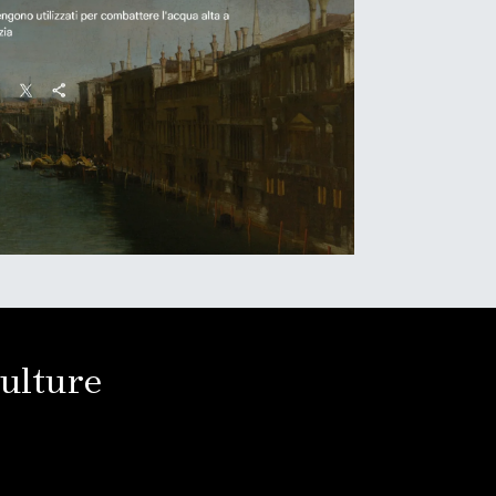
Culture