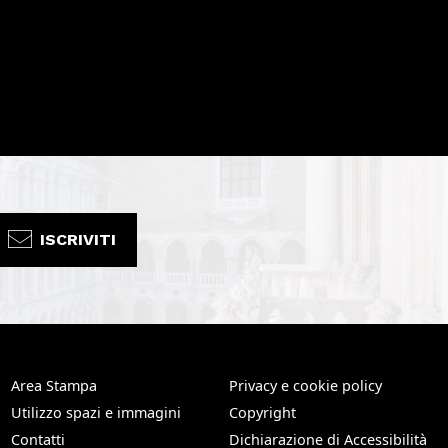
ISCRIVITI
Area Stampa
Privacy e cookie policy
Utilizzo spazi e immagini
Copyright
Contatti
Dichiarazione di Accessibilità