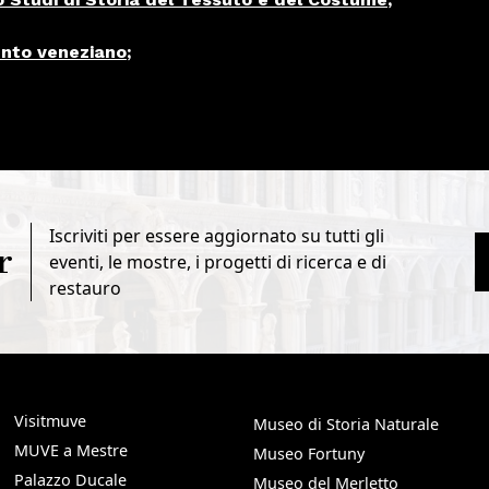
ento veneziano
;
Iscriviti per essere aggiornato su tutti gli
r
eventi, le mostre, i progetti di ricerca e di
restauro
Visitmuve
Museo di Storia Naturale
MUVE a Mestre
Museo Fortuny
Palazzo Ducale
Museo del Merletto